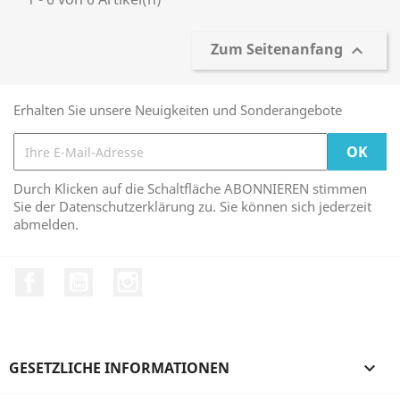
Zum Seitenanfang

Erhalten Sie unsere Neuigkeiten und Sonderangebote
Durch Klicken auf die Schaltfläche ABONNIEREN stimmen
Sie der Datenschutzerklärung zu. Sie können sich jederzeit
abmelden.
Facebook
YouTube
Instagram
GESETZLICHE INFORMATIONEN
