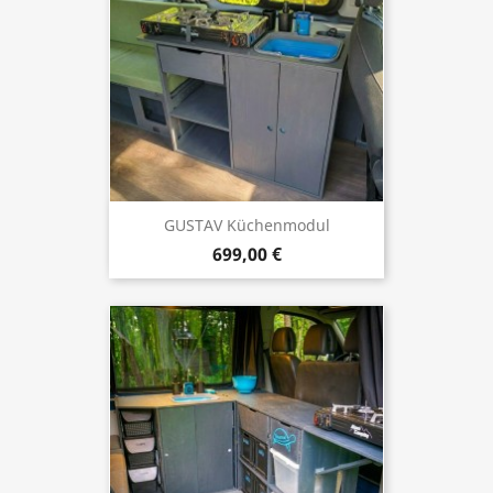
GUSTAV Küchenmodul
699,00 €