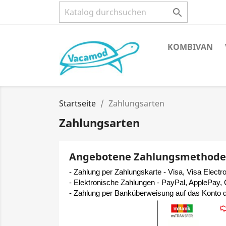

KOMBIVAN
Startseite
Zahlungsarten
Zahlungsarten
Angebotene Zahlungsmethod
- Zahlung per Zahlungskarte - Visa, Visa Elect
- Elektronische Zahlungen - PayPal, ApplePay, G
- Zahlung per Banküberweisung auf das Konto 