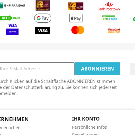
urch Klicken auf die Schaltfläche ABONNIEREN stimmen
e der Datenschutzerklärung zu. Sie können sich jederzeit
bmelden.
ERNEHMEN
IHR KONTO
Persönliche Infos
menarbeit
Bestellungen