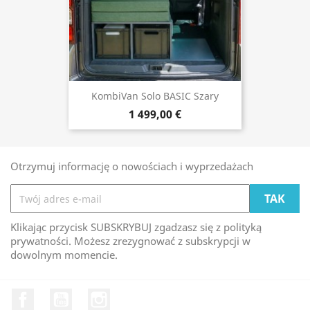
KombiVan Solo BASIC Szary
1 499,00 €
Otrzymuj informację o nowościach i wyprzedażach
Klikając przycisk SUBSKRYBUJ zgadzasz się z polityką
prywatności. Możesz zrezygnować z subskrypcji w
dowolnym momencie.
Facebook
YouTube
Instagram