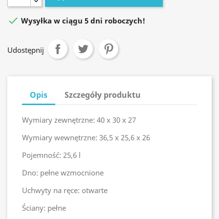

Wysyłka w ciągu 5 dni roboczych!
Udostępnij
Opis
Szczegóły produktu
Wymiary zewnętrzne: 40 x 30 x 27
Wymiary wewnętrzne: 36,5 x 25,6 x 26
Pojemność: 25,6 l
Dno: pełne wzmocnione
Uchwyty na ręce: otwarte
Ściany: pełne